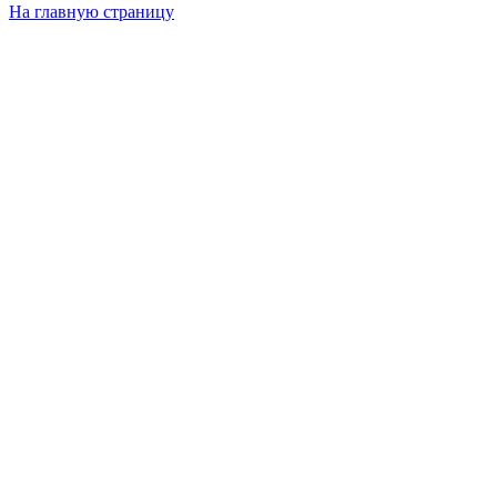
На главную страницу